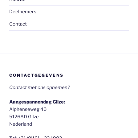
Deelnemers
Contact
CONTACTGEGEVENS
Contact met ons opnemen?
Aangespannendag Gilze:
Alphenseweg 40
5126AD Gilze
Nederland