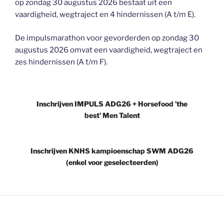
op zondag 30 augustus 2026 bestaat uit een
vaardigheid, wegtraject en 4 hindernissen (A t/m E).
De impulsmarathon voor gevorderden op zondag 30
augustus 2026 omvat een vaardigheid, wegtraject en
zes hindernissen (A t/m F).
Inschrijven IMPULS ADG26 + Horsefood ’the
best’ Men Talent
Inschrijven KNHS kampioenschap SWM ADG26
(enkel voor geselecteerden)