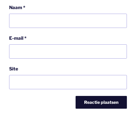
Naam
*
E-mail
*
Site
Bericht