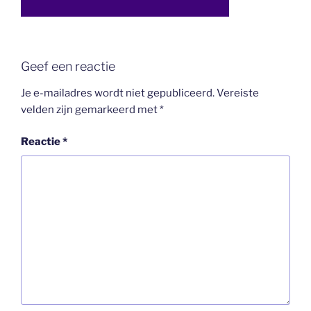
Geef een reactie
Je e-mailadres wordt niet gepubliceerd.
Vereiste
velden zijn gemarkeerd met
*
Reactie
*