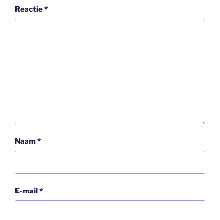
Reactie
*
Naam
*
E-mail
*