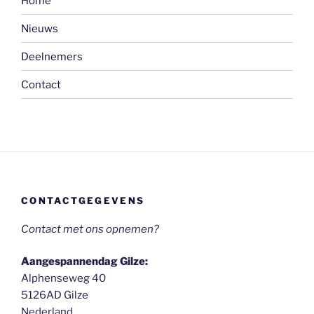
Home
Nieuws
Deelnemers
Contact
CONTACTGEGEVENS
Contact met ons opnemen?
Aangespannendag Gilze:
Alphenseweg 40
5126AD Gilze
Nederland