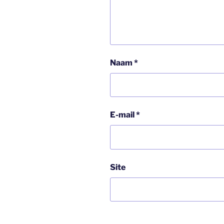
Naam
*
E-mail
*
Site