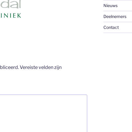
Nieuws
Deelnemers
Contact
bliceerd.
Vereiste velden zijn