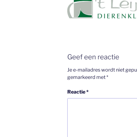
Geef een reactie
Je e-mailadres wordt niet gepu
gemarkeerd met
*
Reactie
*