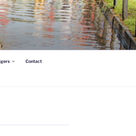
ligers
Contact