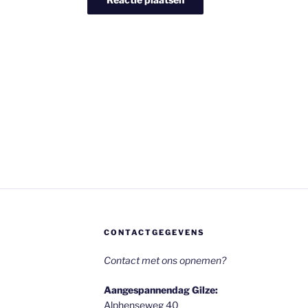
CONTACTGEGEVENS
Contact met ons opnemen?
Aangespannendag Gilze:
Alphenseweg 40