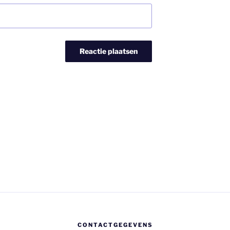
CONTACTGEGEVENS