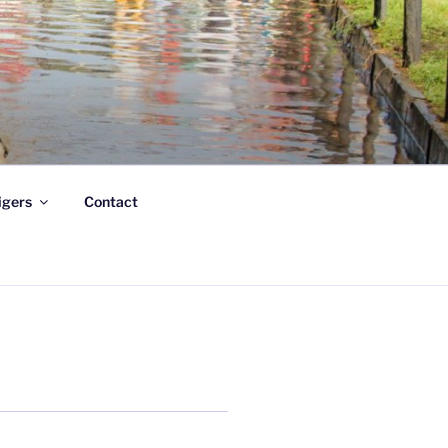
ligers
Contact