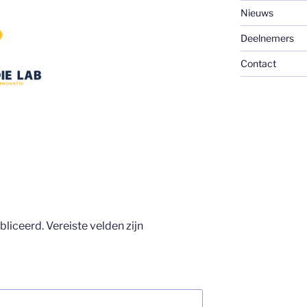
Nieuws
Deelnemers
Contact
bliceerd.
Vereiste velden zijn