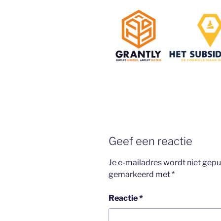
Geef een reactie
Je e-mailadres wordt niet gepu
gemarkeerd met
*
Reactie
*