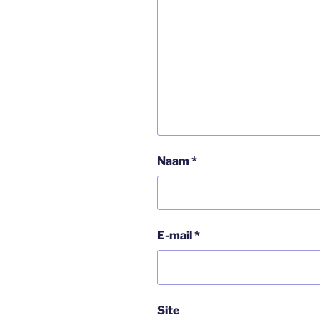
Naam
*
E-mail
*
Site