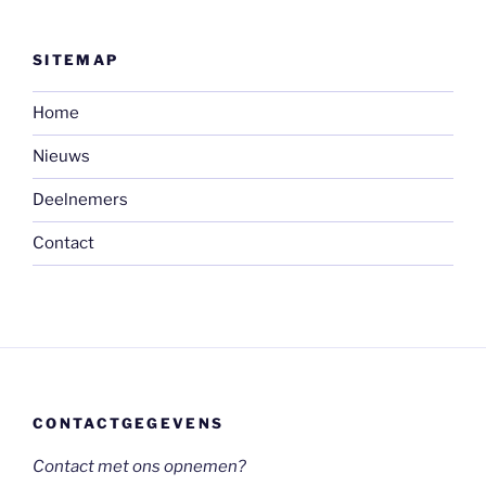
SITEMAP
Home
Nieuws
Deelnemers
Contact
CONTACTGEGEVENS
Contact met ons opnemen?