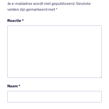
Je e-mailadres wordt niet gepubliceerd.
Vereiste
velden zijn gemarkeerd met
*
Reactie
*
Naam
*