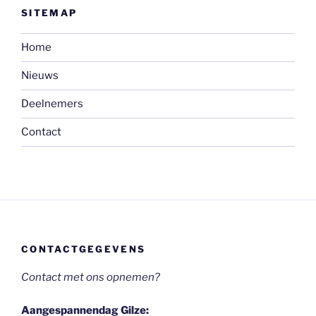
SITEMAP
Home
Nieuws
Deelnemers
Contact
CONTACTGEGEVENS
Contact met ons opnemen?
Aangespannendag Gilze: