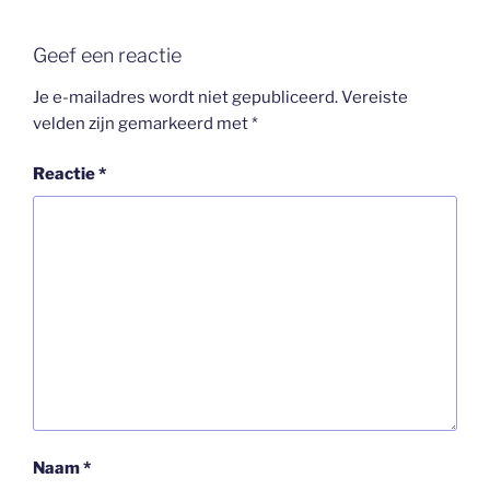
Geef een reactie
Je e-mailadres wordt niet gepubliceerd.
Vereiste
velden zijn gemarkeerd met
*
Reactie
*
Naam
*