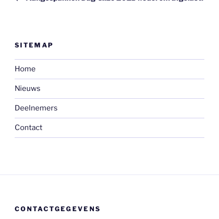
SITEMAP
Home
Nieuws
Deelnemers
Contact
CONTACTGEGEVENS