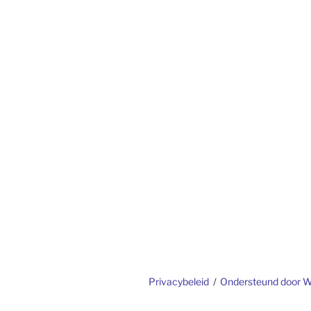
Privacybeleid
Ondersteund door 