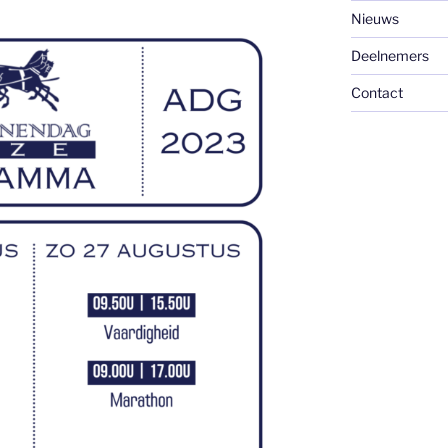
Nieuws
Deelnemers
Contact