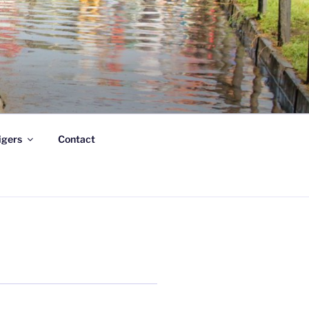
ligers
Contact