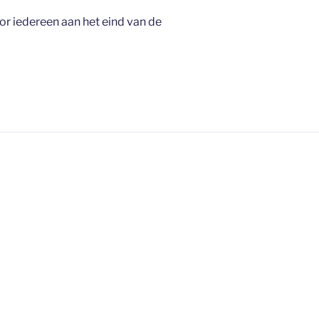
oor iedereen aan het eind van de