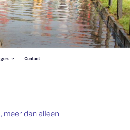
ligers
Contact
 meer dan alleen