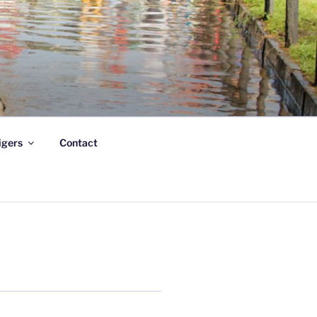
ligers
Contact