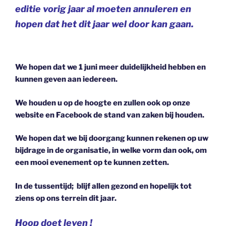
editie vorig jaar al moeten annuleren en
hopen dat het dit jaar wel door kan gaan.
We hopen dat we 1 juni meer duidelijkheid hebben en
kunnen geven aan iedereen.
We houden u op de hoogte en zullen ook op onze
website en Facebook de stand van zaken bij houden.
We hopen dat we bij doorgang kunnen rekenen op uw
bijdrage in de organisatie, in welke vorm dan ook, om
een mooi evenement op te kunnen zetten.
In de tussentijd; blijf allen gezond en hopelijk tot
ziens op ons terrein dit jaar.
Hoop doet leven !