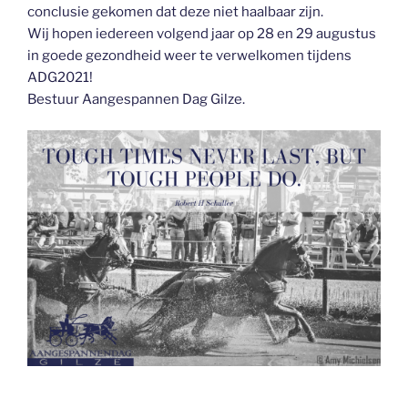
conclusie gekomen dat deze niet haalbaar zijn.
Wij hopen iedereen volgend jaar op 28 en 29 augustus
in goede gezondheid weer te verwelkomen tijdens
ADG2021!
Bestuur Aangespannen Dag Gilze.