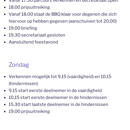
Vanaf 17.30 parcours verkennen en secretariaat open
18.00 prijsuitreiking
Vanaf 18.00 staat de BBQ klaar voor degenen die zich
hiervoor op hebben gegeven (aanschuiven tot 20.00)
19.00 briefing
19.30 secretariaat gesloten
Aansluitend feestavond
Zondag
Verkennen mogelijk tot 9.15 (vaardigheid) en 10.15
(hindernissen)
9.15 start eerste deelnemer in de vaardigheid
10.15 start eerste deelnemer in de hindernissen
15.30 start laatste deelnemer in de hindernissen
19.00 prijsuitreiking